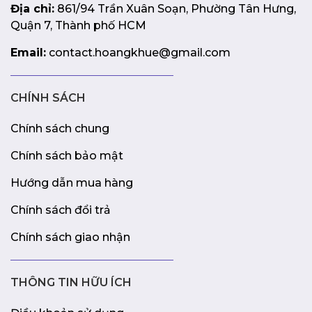
Địa chỉ:
861/94 Trần Xuân Soạn, Phường Tân Hưng,
Quận 7, Thành phố HCM
Email:
contact.hoangkhue@gmail.com
CHÍNH SÁCH
Chính sách chung
Chính sách bảo mật
Hướng dẫn mua hàng
Chính sách đổi trả
Chính sách giao nhận
THÔNG TIN HỮU ÍCH