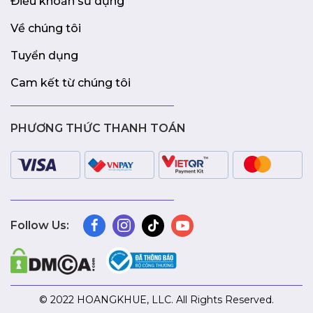
Điều khoản sử dụng
Về chúng tôi
Tuyển dụng
Cam kết từ chúng tôi
PHƯƠNG THỨC THANH TOÁN
Follow Us:
© 2022 HOANGKHUE, LLC. All Rights Reserved.