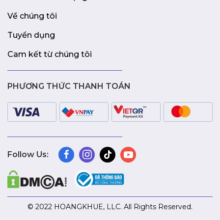
Về chúng tôi
Tuyển dụng
Cam kết từ chúng tôi
PHƯƠNG THỨC THANH TOÁN
Follow Us:
© 2022 HOANGKHUE, LLC. All Rights Reserved.