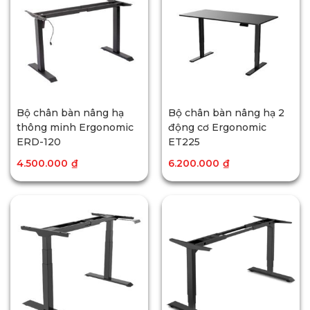
Bộ chân bàn nâng hạ
Bộ chân bàn nâng hạ 2
thông minh Ergonomic
động cơ Ergonomic
ERD-120
ET225
4.500.000
₫
6.200.000
₫