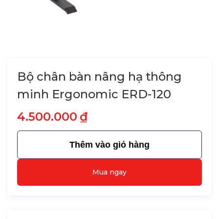
Bộ chân bàn nâng hạ thông
minh Ergonomic ERD-120
4.500.000
₫
Thêm vào giỏ hàng
Mua ngay