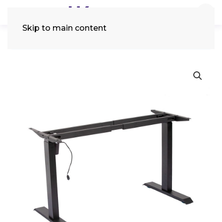
Skip to main content
Tìm
kiếm: