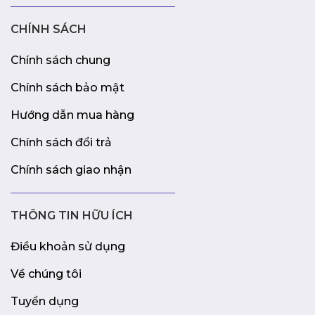
CHÍNH SÁCH
Chính sách chung
Chính sách bảo mật
Hướng dẫn mua hàng
Chính sách đổi trả
Chính sách giao nhận
THÔNG TIN HỮU ÍCH
Điều khoản sử dụng
Về chúng tôi
Tuyển dụng