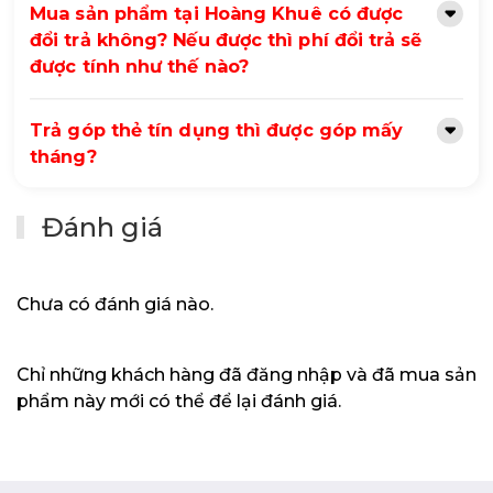
Mua sản phẩm tại Hoàng Khuê có được
đổi trả không? Nếu được thì phí đổi trả sẽ
được tính như thế nào?
Trả góp thẻ tín dụng thì được góp mấy
tháng?
Đánh giá
Chưa có đánh giá nào.
Chỉ những khách hàng đã đăng nhập và đã mua sản
phẩm này mới có thể để lại đánh giá.