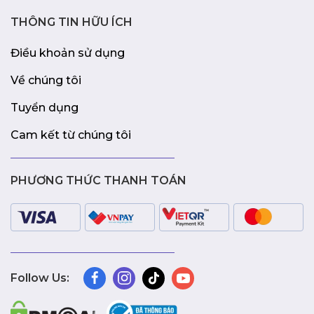
THÔNG TIN HỮU ÍCH
Điều khoản sử dụng
Về chúng tôi
Tuyển dụng
Cam kết từ chúng tôi
PHƯƠNG THỨC THANH TOÁN
Follow Us: