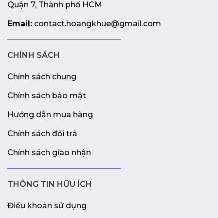
Quận 7, Thành phố HCM
Email:
contact.hoangkhue@gmail.com
CHÍNH SÁCH
Chính sách chung
Chính sách bảo mật
Hướng dẫn mua hàng
Chính sách đổi trả
Chính sách giao nhận
THÔNG TIN HỮU ÍCH
Điều khoản sử dụng