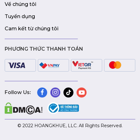
Về chúng tôi
Tuyển dụng
Cam kết từ chúng tôi
PHƯƠNG THỨC THANH TOÁN
Follow Us:
© 2022 HOANGKHUE, LLC. All Rights Reserved.