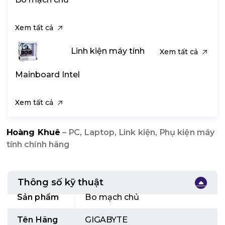
Xem tất cả
Linh kiện máy tính
Xem tất cả
Mainboard Intel
Xem tất cả
Hoàng Khuê
– PC, Laptop, Link kiện, Phụ kiện máy
tính chính hãng
Thông số kỹ thuật
Sản phẩm
Bo mạch chủ
Tên Hãng
GIGABYTE