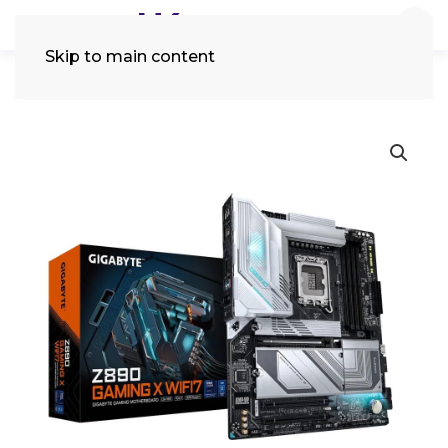
Skip to main content
Tìm
kiếm: