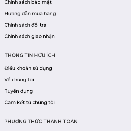
Chính sách bảo mật
Hướng dẫn mua hàng
Chính sách đổi trả
Chính sách giao nhận
THÔNG TIN HỮU ÍCH
Điều khoản sử dụng
Về chúng tôi
Tuyển dụng
Cam kết từ chúng tôi
PHƯƠNG THỨC THANH TOÁN