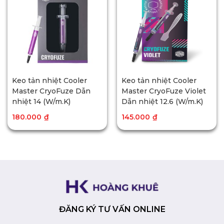
Keo tản nhiệt Cooler
Keo tản nhiệt Cooler
Master CryoFuze Dẫn
Master CryoFuze Violet
nhiệt 14 (W/m.K)
Dẫn nhiệt 12.6 (W/m.K)
180.000
₫
145.000
₫
ĐĂNG KÝ TƯ VẤN ONLINE