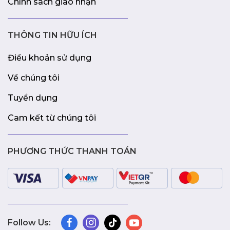
Chính sách giao nhận
THÔNG TIN HỮU ÍCH
Điều khoản sử dụng
Về chúng tôi
Tuyển dụng
Cam kết từ chúng tôi
PHƯƠNG THỨC THANH TOÁN
Follow Us: