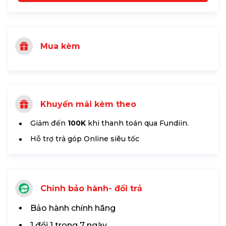
Mua kèm
Khuyến mãi kèm theo
Giảm đến
100K
khi thanh toán qua Fundiin.
Hỗ trợ trả góp Online siêu tốc
Chính bảo hành- đổi trả
Bảo hành chính hãng
1 đổi 1 trong 7 ngày