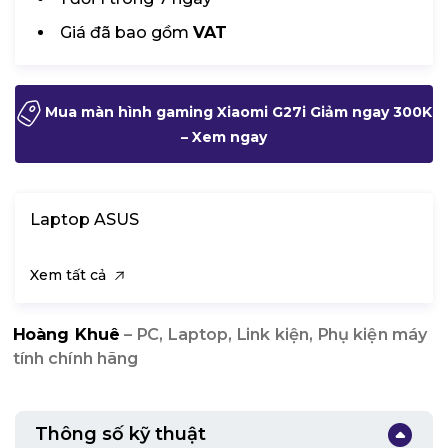
Giá đã bao gồm
VAT
Mua màn hình gaming Xiaomi G27i Giảm ngay 300K
– Xem ngay
Laptop ASUS
Xem tất cả
Hoàng Khuê
– PC, Laptop, Link kiện, Phụ kiện máy
tính chính hãng
Thông số kỹ thuật