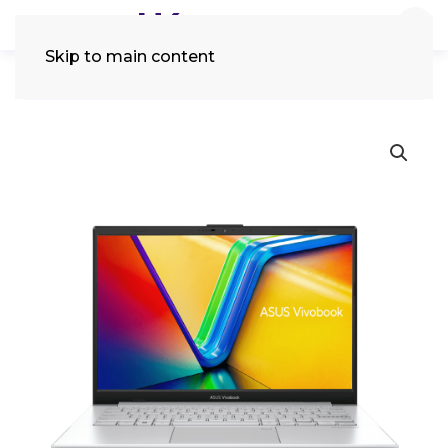
Skip to main content
Tìm
kiếm: