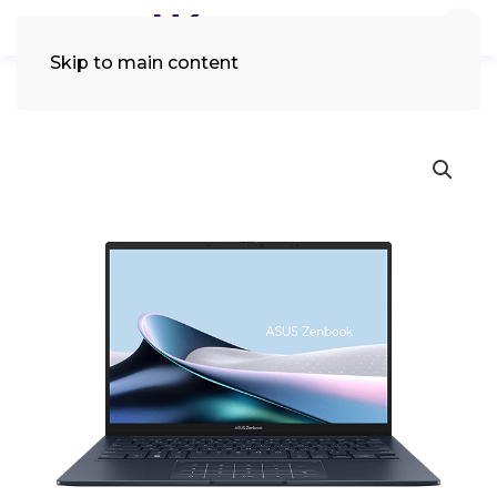
Skip to main content
Tìm
kiếm: