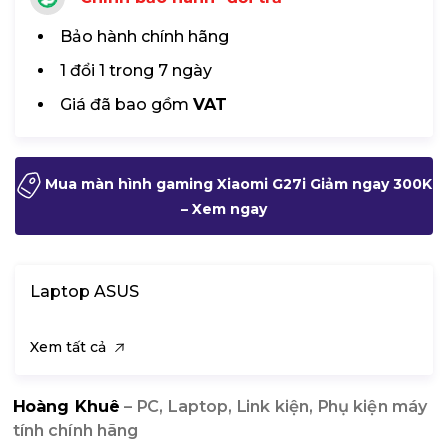
Bảo hành chính hãng
1 đổi 1 trong 7 ngày
Giá đã bao gồm
VAT
Mua màn hình gaming Xiaomi G27i Giảm ngay 300K
– Xem ngay
Laptop ASUS
Xem tất cả
Hoàng Khuê
– PC, Laptop, Link kiện, Phụ kiện máy
tính chính hãng