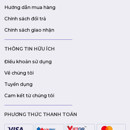
Hướng dẫn mua hàng
Chính sách đổi trả
Chính sách giao nhận
THÔNG TIN HỮU ÍCH
Điều khoản sử dụng
Về chúng tôi
Tuyển dụng
Cam kết từ chúng tôi
PHƯƠNG THỨC THANH TOÁN