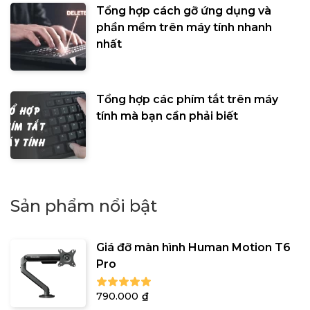
Tổng hợp cách gỡ ứng dụng và
phần mềm trên máy tính nhanh
nhất
Tổng hợp các phím tắt trên máy
tính mà bạn cần phải biết
Sản phẩm nổi bật
Giá đỡ màn hình Human Motion T6
Pro
790.000
₫