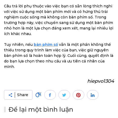
Câu trả lời phụ thuộc vào việc bạn có sẵn lòng thích nghi
với việc sử dụng một bàn phím mới và có hứng thú trải
nghiệm cuộc sống mà không còn bàn phím số. Trong
trường hợp này, việc chuyển sang sử dụng một bàn phím
nhỏ hơn là một lựa chọn đáng xem xét, mang lại nhiều lợi
ích khác nhau.
Tuy nhiên, nếu
bàn phím số
vẫn là một phần không thể
thiếu trong quy trình làm việc của bạn, việc giữ nguyên
bàn phím số là hoàn toàn hợp lý. Cuối cùng, quyết định là
do bạn lựa chọn theo nhu cầu và ưu tiên cá nhân của
mình.
hiepvo1304
Share
Để lại một bình luận