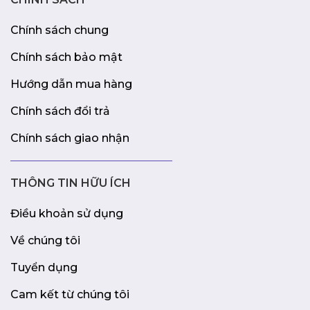
Chính sách chung
Chính sách bảo mật
Hướng dẫn mua hàng
Chính sách đổi trả
Chính sách giao nhận
THÔNG TIN HỮU ÍCH
Điều khoản sử dụng
Về chúng tôi
Tuyển dụng
Cam kết từ chúng tôi