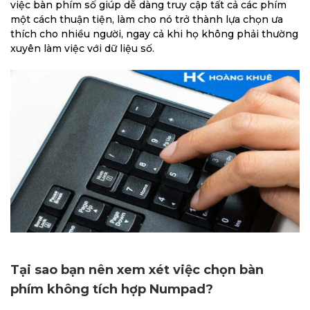
việc bàn phím số giúp dễ dàng truy cập tất cả các phím
một cách thuận tiện, làm cho nó trở thành lựa chọn ưa
thích cho nhiều người, ngay cả khi họ không phải thường
xuyên làm việc với dữ liệu số.
Tại sao bạn nên xem xét việc chọn bàn
phím không tích hợp Numpad?