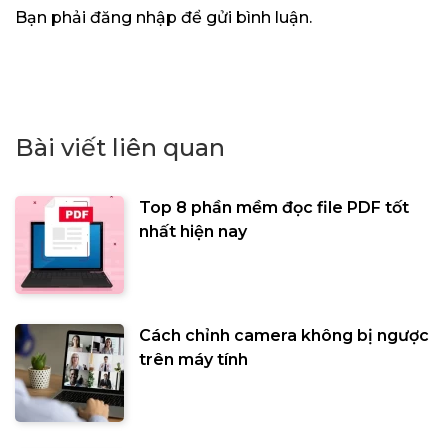
Bạn phải
đăng nhập
để gửi bình luận.
Bài viết liên quan
Top 8 phần mềm đọc file PDF tốt
nhất hiện nay
Cách chỉnh camera không bị ngược
trên máy tính