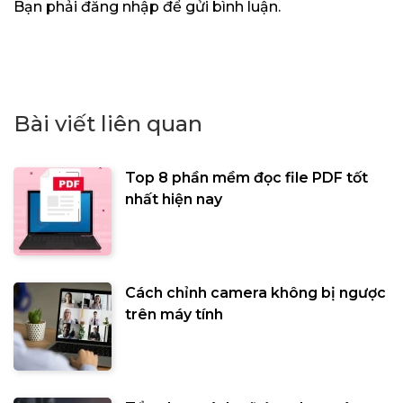
Bạn phải
đăng nhập
để gửi bình luận.
Bài viết liên quan
Top 8 phần mềm đọc file PDF tốt
nhất hiện nay
Cách chỉnh camera không bị ngược
trên máy tính