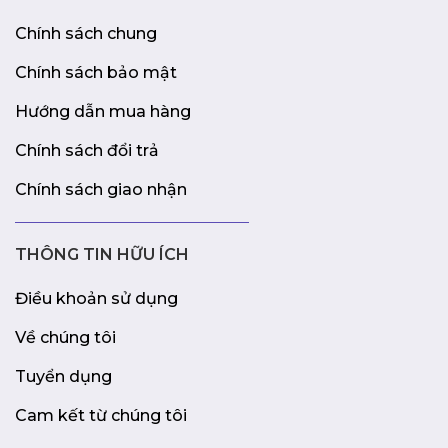
Chính sách chung
Chính sách bảo mật
Hướng dẫn mua hàng
Chính sách đổi trả
Chính sách giao nhận
THÔNG TIN HỮU ÍCH
Điều khoản sử dụng
Về chúng tôi
Tuyển dụng
Cam kết từ chúng tôi