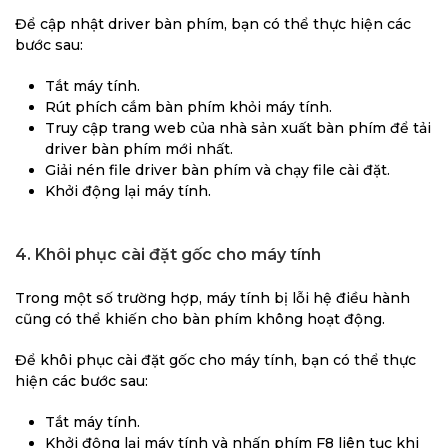
Để cập nhật driver bàn phím, bạn có thể thực hiện các
bước sau:
Tắt máy tính.
Rút phích cắm bàn phím khỏi máy tính.
Truy cập trang web của nhà sản xuất bàn phím để tải
driver bàn phím mới nhất.
Giải nén file driver bàn phím và chạy file cài đặt.
Khởi động lại máy tính.
4. Khôi phục cài đặt gốc cho máy tính
Trong một số trường hợp, máy tính bị lỗi hệ điều hành
cũng có thể khiến cho bàn phím không hoạt động.
Để khôi phục cài đặt gốc cho máy tính, bạn có thể thực
hiện các bước sau:
Tắt máy tính.
Khởi động lại máy tính và nhấn phím F8 liên tục khi