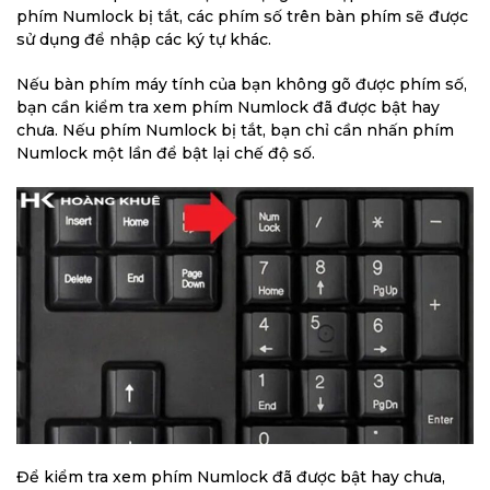
phím Numlock bị tắt, các phím số trên bàn phím sẽ được
sử dụng để nhập các ký tự khác.
Nếu bàn phím máy tính của bạn không gõ được phím số,
bạn cần kiểm tra xem phím Numlock đã được bật hay
chưa. Nếu phím Numlock bị tắt, bạn chỉ cần nhấn phím
Numlock một lần để bật lại chế độ số.
Để kiểm tra xem phím Numlock đã được bật hay chưa,