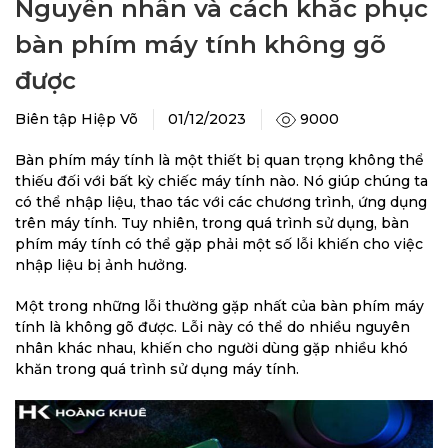
Nguyên nhân và cách khắc phục
bàn phím máy tính không gõ
được
9000
Biên tập Hiệp Võ
01/12/2023
Bàn phím máy tính là một thiết bị quan trọng không thể
thiếu đối với bất kỳ chiếc máy tính nào. Nó giúp chúng ta
có thể nhập liệu, thao tác với các chương trình, ứng dụng
trên máy tính. Tuy nhiên, trong quá trình sử dụng, bàn
phím máy tính có thể gặp phải một số lỗi khiến cho việc
nhập liệu bị ảnh hưởng.
Một trong những lỗi thường gặp nhất của bàn phím máy
tính là không gõ được. Lỗi này có thể do nhiều nguyên
nhân khác nhau, khiến cho người dùng gặp nhiều khó
khăn trong quá trình sử dụng máy tính.