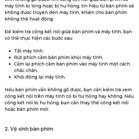
máy tính bị lỏng hoặc bị hư hỏng, tín hiệu từ bàn phím sẽ
không được truyền đến máy tính, khiến cho bàn phím
không thể hoạt động.
Để kiểm tra cổng kết nối giữa bàn phím và máy tính, bạn
có thể thực hiện các bước sau:
Tắt máy tính.
Rút phích cắm bàn phím khỏi máy tính.
Cắm lại phích cắm bàn phím vào máy tính một cách
chắc chắn.
Khởi động lại máy tính.
Nếu bàn phím vẫn không gõ được, bạn cần kiểm tra xem
cổng kết nối trên máy tính có bị hư hỏng hay không. Nếu
cổng kết nối bị hư hỏng, bạn cần thay thế cổng kết nối
hoặc bàn phím mới.
2. Vệ sinh bàn phím