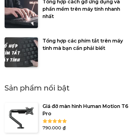
Tổng hợp cách gỡ ứng dụng và
phần mềm trên máy tính nhanh
nhất
Tổng hợp các phím tắt trên máy
tính mà bạn cần phải biết
Sản phẩm nổi bật
Giá đỡ màn hình Human Motion T6
Pro
790.000
₫