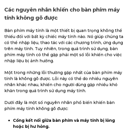
Các nguyên nhân khiến cho bàn phím máy
tính không gõ được
Bàn phím máy tính là một thiết bị quan trọng không thể
thiếu đối với bất kỳ chiếc máy tính nào. Nó giúp chúng ta
có thể nhập liệu, thao tác với các chương trình, ứng dụng
trên máy tính. Tuy nhiên, trong quá trình sử dụng, bàn
phím máy tính có thể gặp phải một số lỗi khiến cho việc
nhập liệu bị ảnh hưởng.
Một trong những lỗi thường gặp nhất của bàn phím máy
tính là không gõ được. Lỗi này có thể do nhiều nguyên
nhân khác nhau, khiến cho người dùng gặp nhiều khó
khăn trong quá trình sử dụng máy tính.
Dưới đây là một số nguyên nhân phổ biến khiến bàn
phím máy tính không gõ được:
Cổng kết nối giữa bàn phím và máy tính bị lỏng
hoặc bị hư hỏng.