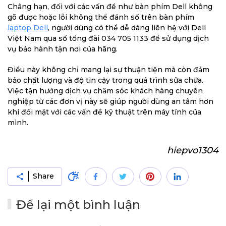
Chẳng hạn, đối với các vấn đề như bàn phím Dell không
gõ được hoặc lỗi không thể đánh số trên bàn phím
laptop Dell
, người dùng có thể dễ dàng liên hệ với Dell
Việt Nam qua số tổng đài 034 705 1133 để sử dụng dịch
vụ bảo hành tận nơi của hãng.
Điều này không chỉ mang lại sự thuận tiện mà còn đảm
bảo chất lượng và độ tin cậy trong quá trình sửa chữa.
Việc tận hưởng dịch vụ chăm sóc khách hàng chuyên
nghiệp từ các đơn vị này sẽ giúp người dùng an tâm hơn
khi đối mặt với các vấn đề kỹ thuật trên máy tính của
mình.
hiepvo1304
Share
Để lại một bình luận