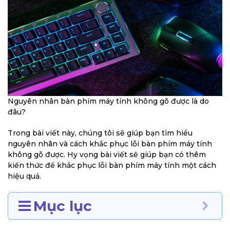
Nguyên nhân bàn phím máy tính không gõ được là do
đâu?
Trong bài viết này, chúng tôi sẽ giúp bạn tìm hiểu
nguyên nhân và cách khắc phục lỗi bàn phím máy tính
không gõ được. Hy vọng bài viết sẽ giúp bạn có thêm
kiến thức để khắc phục lỗi bàn phím máy tính một cách
hiệu quả.
Mục lục