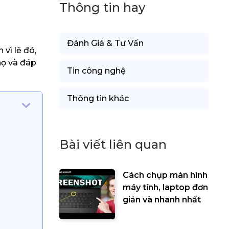
Thông tin hay
Đánh Giá & Tư Vấn
 vì lẽ đó,
họ và đáp
Tin công nghệ
Thông tin khác
Bài viết liên quan
Cách chụp màn hình
máy tính, laptop đơn
giản và nhanh nhất