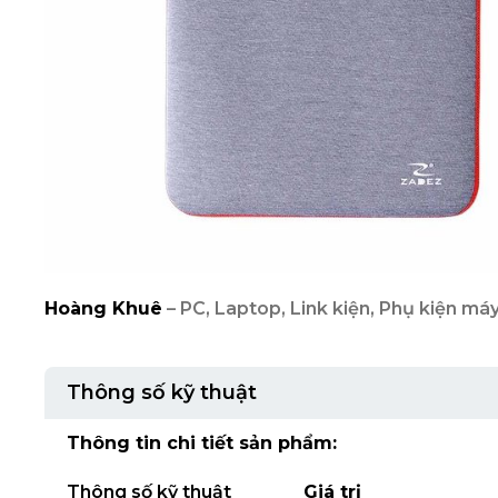
Hoàng Khuê
– PC, Laptop, Link kiện, Phụ kiện máy
Thông số kỹ thuật
Thông tin chi tiết sản phẩm:
Thông số kỹ thuật
Giá trị