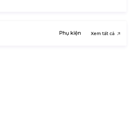
Phụ kiện
Xem tất cả