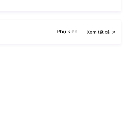
Phụ kiện
Xem tất cả