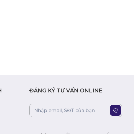
H
ĐĂNG KÝ TƯ VẤN ONLINE