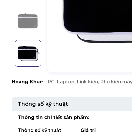
Hoàng Khuê
– PC, Laptop, Link kiện, Phụ kiện máy
Thông số kỹ thuật
Thông tin chi tiết sản phẩm:
Thông số kỹ thuật
Giá trị