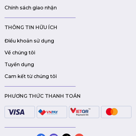
Chính sách giao nhận
THÔNG TIN HỮU ÍCH
Điều khoản sử dụng
Về chúng tôi
Tuyển dụng
Cam kết từ chúng tôi
PHƯƠNG THỨC THANH TOÁN