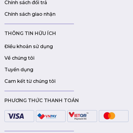
Chính sách đổi trả
Chính sách giao nhận
THÔNG TIN HỮU ÍCH
Điều khoản sử dụng
Về chúng tôi
Tuyển dụng
Cam kết từ chúng tôi
PHƯƠNG THỨC THANH TOÁN