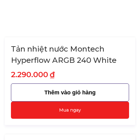
Tản nhiệt nước Montech
Hyperflow ARGB 240 White
2.290.000
₫
Thêm vào giỏ hàng
Mua ngay