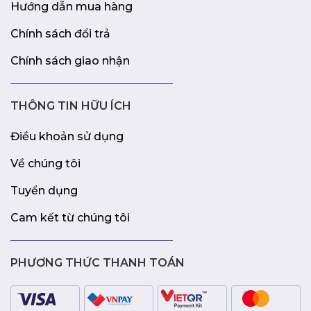
Hướng dẫn mua hàng
Chính sách đổi trả
Chính sách giao nhận
THÔNG TIN HỮU ÍCH
Điều khoản sử dụng
Về chúng tôi
Tuyển dụng
Cam kết từ chúng tôi
PHƯƠNG THỨC THANH TOÁN