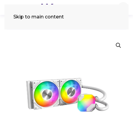
Skip to main content
Tìm
kiếm: