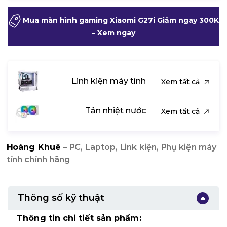
Mua màn hình gaming Xiaomi G27i Giảm ngay 300K
– Xem ngay
Linh kiện máy tính
Xem tất cả
Tản nhiệt nước
Xem tất cả
Hoàng Khuê
– PC, Laptop, Link kiện, Phụ kiện máy
tính chính hãng
Thông số kỹ thuật
Thông tin chi tiết sản phẩm: