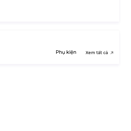
Phụ kiện
Xem tất cả