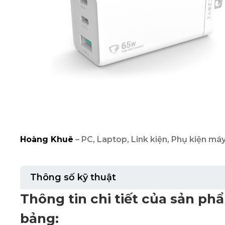
Hoàng Khuê
– PC, Laptop, Link kiện, Phụ kiện máy
Thông số kỹ thuật
Thông tin chi tiết của sản p
bảng: