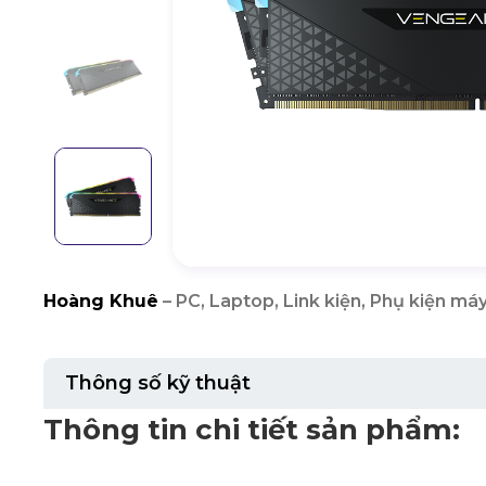
Hoàng Khuê
– PC, Laptop, Link kiện, Phụ kiện máy
Thông số kỹ thuật
Thông tin chi tiết sản phẩm: