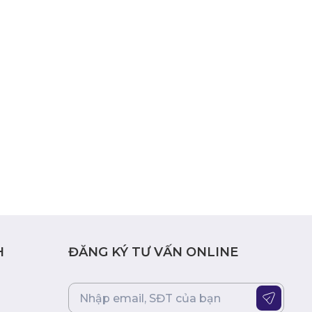
H
ĐĂNG KÝ TƯ VẤN ONLINE