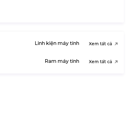
Linh kiện máy tính
Xem tất cả
Ram máy tính
Xem tất cả