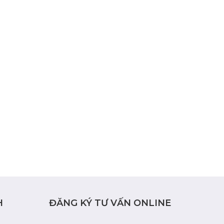
H
ĐĂNG KÝ TƯ VẤN ONLINE