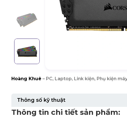
Hoàng Khuê
– PC, Laptop, Link kiện, Phụ kiện máy
Thông số kỹ thuật
Thông tin chi tiết sản phẩm: