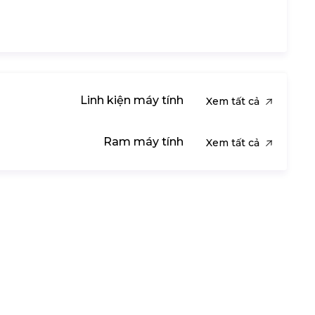
Linh kiện máy tính
Xem tất cả
Ram máy tính
Xem tất cả