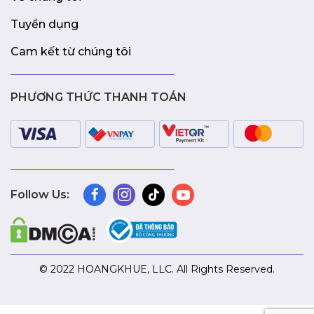
Tuyển dụng
Cam kết từ chúng tôi
PHƯƠNG THỨC THANH TOÁN
Follow Us:
© 2022 HOANGKHUE, LLC. All Rights Reserved.