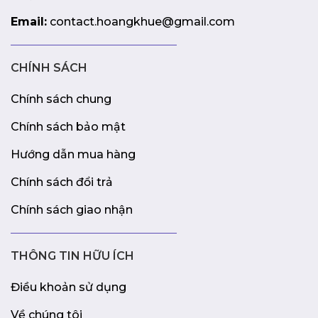
Email:
contact.hoangkhue@gmail.com
CHÍNH SÁCH
Chính sách chung
Chính sách bảo mật
Hướng dẫn mua hàng
Chính sách đổi trả
Chính sách giao nhận
THÔNG TIN HỮU ÍCH
Điều khoản sử dụng
Về chúng tôi