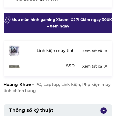
Mua màn hình gaming Xiaomi G27i Giảm ngay 300K
– Xem ngay
Linh kiện máy tính
Xem tất cả
SSD
Xem tất cả
Hoàng Khuê
– PC, Laptop, Link kiện, Phụ kiện máy
tính chính hãng
Thông số kỹ thuật