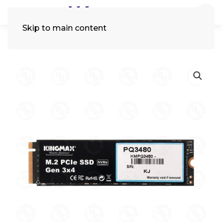
Skip to main content
Tìm
kiếm: