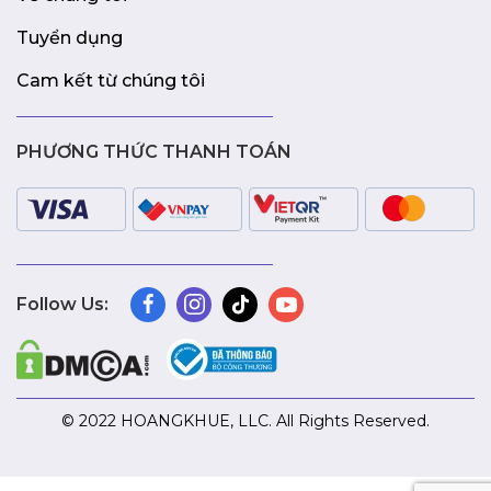
Tuyển dụng
Cam kết từ chúng tôi
PHƯƠNG THỨC THANH TOÁN
Follow Us:
© 2022 HOANGKHUE, LLC. All Rights Reserved.