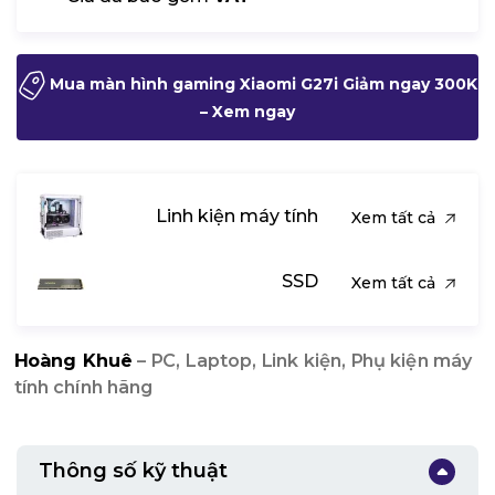
Mua màn hình gaming Xiaomi G27i Giảm ngay 300K
– Xem ngay
Linh kiện máy tính
Xem tất cả
SSD
Xem tất cả
Hoàng Khuê
– PC, Laptop, Link kiện, Phụ kiện máy
tính chính hãng
Thông số kỹ thuật