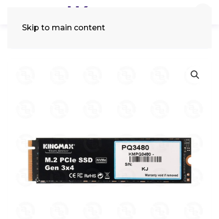
Skip to main content
Tìm
kiếm: