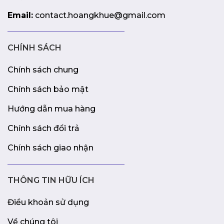
Email:
contact.hoangkhue@gmail.com
CHÍNH SÁCH
Chính sách chung
Chính sách bảo mật
Hướng dẫn mua hàng
Chính sách đổi trả
Chính sách giao nhận
THÔNG TIN HỮU ÍCH
Điều khoản sử dụng
Về chúng tôi