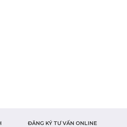
H
ĐĂNG KÝ TƯ VẤN ONLINE