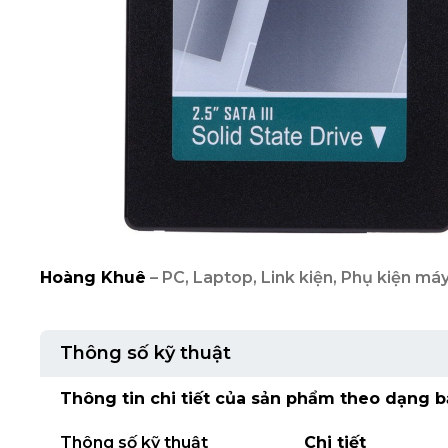
Hoàng Khuê
– PC, Laptop, Link kiện, Phụ kiện máy
Thông số kỹ thuật
Thông tin chi tiết của sản phẩm theo dạng b
Thông số kỹ thuật
Chi tiết