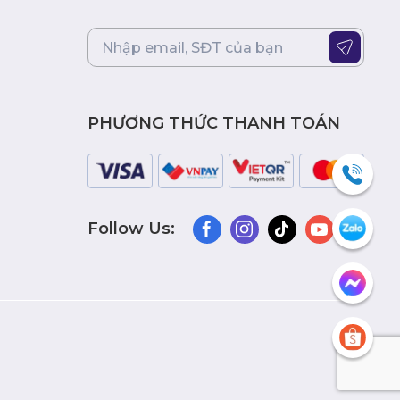
PHƯƠNG THỨC THANH TOÁN
Follow Us: