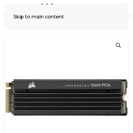
Skip to main content
Tìm
kiếm: