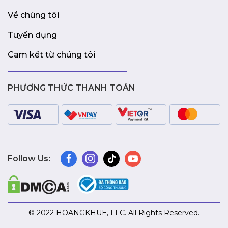
Về chúng tôi
Tuyển dụng
Cam kết từ chúng tôi
PHƯƠNG THỨC THANH TOÁN
Follow Us:
© 2022 HOANGKHUE, LLC. All Rights Reserved.