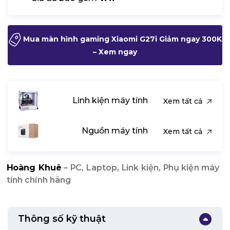
Mua màn hình gaming Xiaomi G27i Giảm ngay 300K
– Xem ngay
Linh kiện máy tính
Xem tất cả
Nguồn máy tính
Xem tất cả
Hoàng Khuê
– PC, Laptop, Link kiện, Phụ kiện máy
tính chính hãng
Thông số kỹ thuật