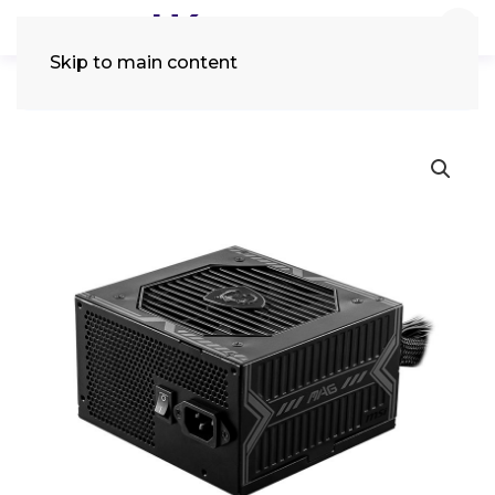
Skip to main content
Tìm
kiếm: