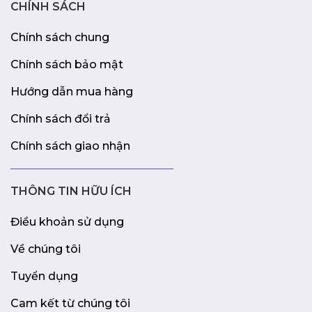
CHÍNH SÁCH
Chính sách chung
Chính sách bảo mật
Hướng dẫn mua hàng
Chính sách đổi trả
Chính sách giao nhận
THÔNG TIN HỮU ÍCH
Điều khoản sử dụng
Về chúng tôi
Tuyển dụng
Cam kết từ chúng tôi