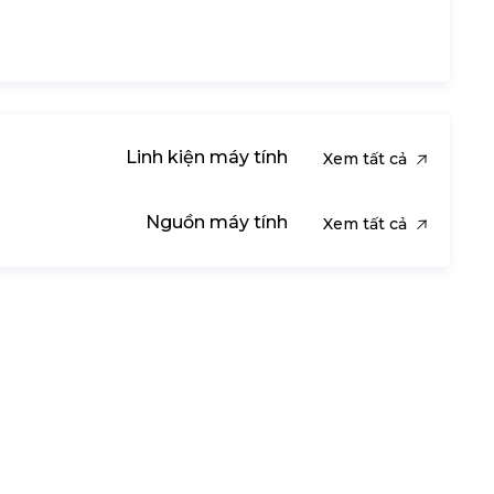
Linh kiện máy tính
Xem tất cả
Nguồn máy tính
Xem tất cả