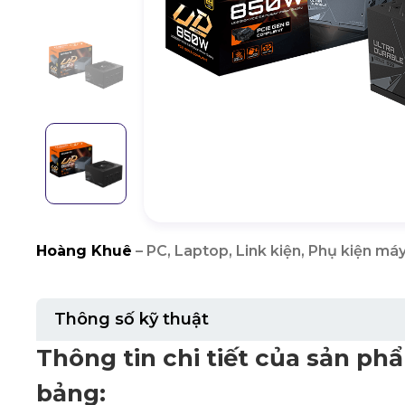
Hoàng Khuê
– PC, Laptop, Link kiện, Phụ kiện máy
Thông số kỹ thuật
Thông tin chi tiết của sản p
bảng: