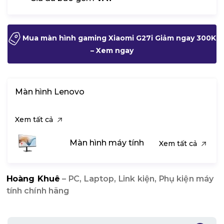
Mua màn hình gaming Xiaomi G27i Giảm ngay 300K
– Xem ngay
Màn hình Lenovo
Xem tất cả
Màn hình máy tính
Xem tất cả
Hoàng Khuê
– PC, Laptop, Link kiện, Phụ kiện máy
tính chính hãng