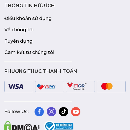
THÔNG TIN HỮU ÍCH
Điều khoản sử dụng
Về chúng tôi
Tuyển dụng
Cam kết từ chúng tôi
PHƯƠNG THỨC THANH TOÁN
Follow Us: