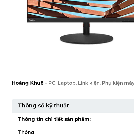
Hoàng Khuê
– PC, Laptop, Link kiện, Phụ kiện máy
Thông số kỹ thuật
Thông tin chi tiết sản phẩm:
Thông