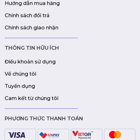
Hướng dẫn mua hàng
Chính sách đổi trả
Chính sách giao nhận
THÔNG TIN HỮU ÍCH
Điều khoản sử dụng
Về chúng tôi
Tuyển dụng
Cam kết từ chúng tôi
PHƯƠNG THỨC THANH TOÁN