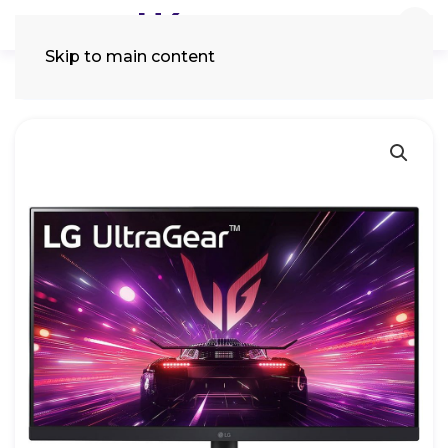
Skip to main content
Tìm
kiếm: