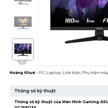
Hoàng Khuê
– PC, Laptop, Link kiện, Phụ kiện máy
Thông số kỹ thuật
Thông số kỹ thuật của Màn Hình Gaming AS
VG259Q3A