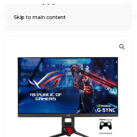
Skip to main content
Tìm
kiếm: