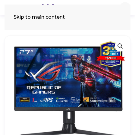
Skip to main content
Tìm
kiếm: