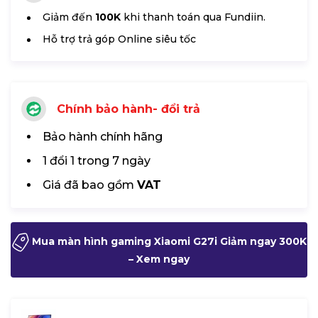
Giảm đến
100K
khi thanh toán qua Fundiin.
Hỗ trợ trả góp Online siêu tốc
Chính bảo hành- đổi trả
Bảo hành chính hãng
1 đổi 1 trong 7 ngày
Giá đã bao gồm
VAT
Mua màn hình gaming Xiaomi G27i Giảm ngay 300K
– Xem ngay