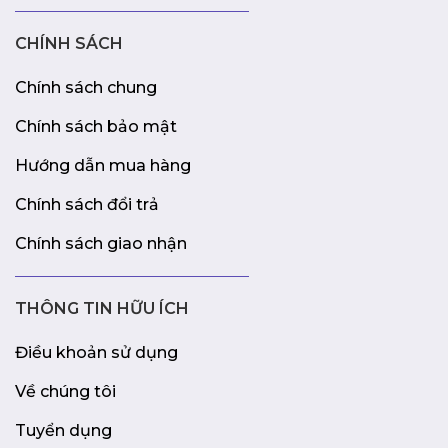
CHÍNH SÁCH
Chính sách chung
Chính sách bảo mật
Hướng dẫn mua hàng
Chính sách đổi trả
Chính sách giao nhận
THÔNG TIN HỮU ÍCH
Điều khoản sử dụng
Về chúng tôi
Tuyển dụng