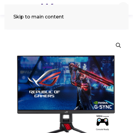
Skip to main content
Tìm
kiếm: