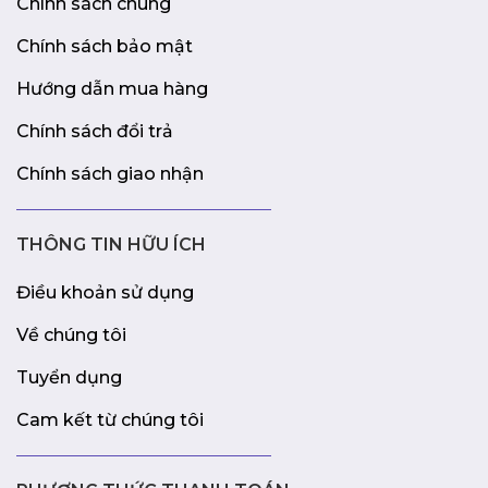
Chính sách chung
Chính sách bảo mật
Hướng dẫn mua hàng
Chính sách đổi trả
Chính sách giao nhận
THÔNG TIN HỮU ÍCH
Điều khoản sử dụng
Về chúng tôi
Tuyển dụng
Cam kết từ chúng tôi