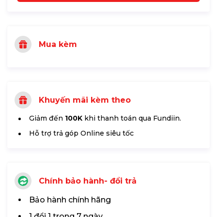
Mua kèm
Khuyến mãi kèm theo
Giảm đến
100K
khi thanh toán qua Fundiin.
Hỗ trợ trả góp Online siêu tốc
Chính bảo hành- đổi trả
Bảo hành chính hãng
1 đổi 1 trong 7 ngày