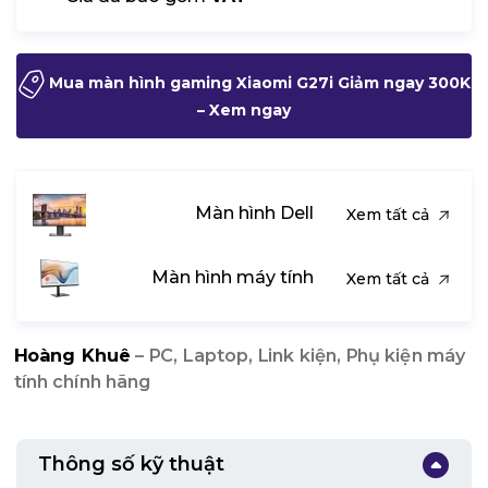
Mua màn hình gaming Xiaomi G27i Giảm ngay 300K
– Xem ngay
Màn hình Dell
Xem tất cả
Màn hình máy tính
Xem tất cả
Hoàng Khuê
– PC, Laptop, Link kiện, Phụ kiện máy
tính chính hãng
Thông số kỹ thuật