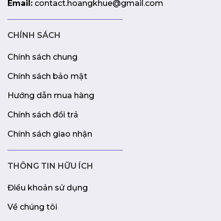
Email:
contact.hoangkhue@gmail.com
CHÍNH SÁCH
Chính sách chung
Chính sách bảo mật
Hướng dẫn mua hàng
Chính sách đổi trả
Chính sách giao nhận
THÔNG TIN HỮU ÍCH
Điều khoản sử dụng
Về chúng tôi