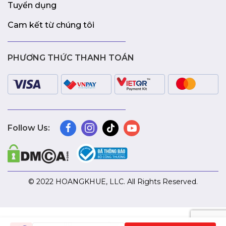
Tuyển dụng
Cam kết từ chúng tôi
PHƯƠNG THỨC THANH TOÁN
Follow Us:
© 2022 HOANGKHUE, LLC. All Rights Reserved.