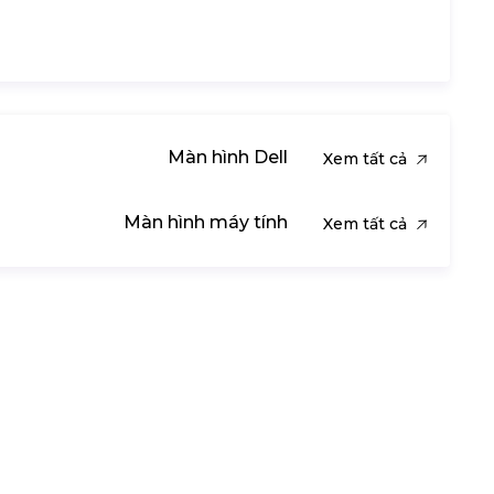
Màn hình Dell
Xem tất cả
Màn hình máy tính
Xem tất cả