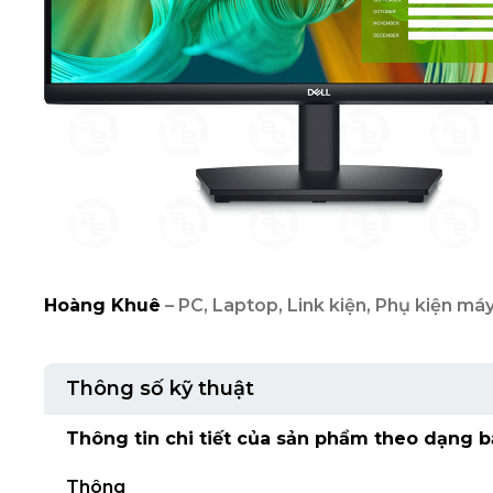
Hoàng Khuê
– PC, Laptop, Link kiện, Phụ kiện máy
Thông số kỹ thuật
Thông tin chi tiết của sản phẩm theo dạng b
Thông