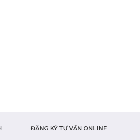
H
ĐĂNG KÝ TƯ VẤN ONLINE