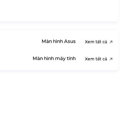
Màn hình Asus
Xem tất cả
Màn hình máy tính
Xem tất cả