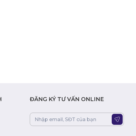
H
ĐĂNG KÝ TƯ VẤN ONLINE