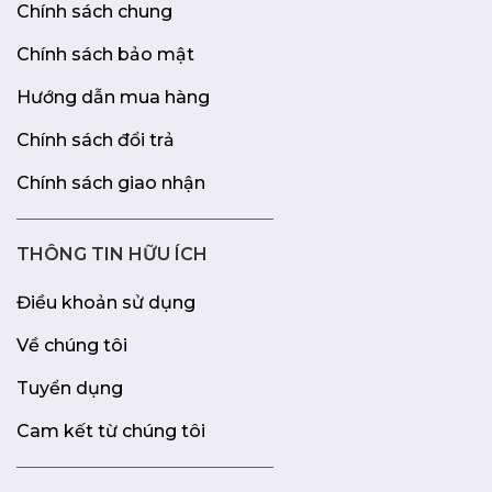
Chính sách chung
Chính sách bảo mật
Hướng dẫn mua hàng
Chính sách đổi trả
Chính sách giao nhận
THÔNG TIN HỮU ÍCH
Điều khoản sử dụng
Về chúng tôi
Tuyển dụng
Cam kết từ chúng tôi