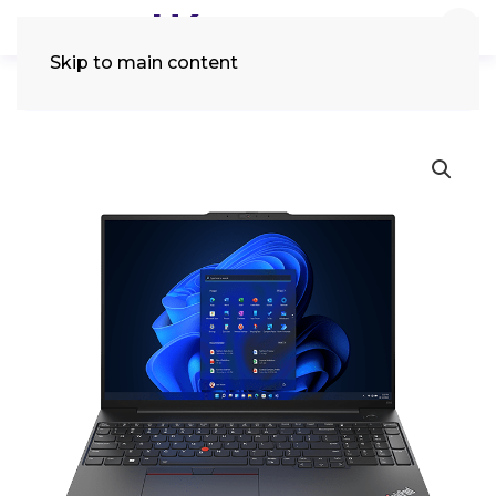
Skip to main content
Tìm
kiếm: