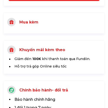
Mua kèm
Khuyến mãi kèm theo
Giảm đến
100K
khi thanh toán qua Fundiin.
Hỗ trợ trả góp Online siêu tốc
Chính bảo hành- đổi trả
Bảo hành chính hãng
1 đổi 1 trong 7 ngày