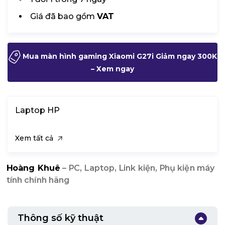
Giá đã bao gồm
VAT
Mua màn hình gaming Xiaomi G27i Giảm ngay 300K
– Xem ngay
Laptop HP
Xem tất cả
Hoàng Khuê
– PC, Laptop, Link kiện, Phụ kiện máy
tính chính hãng
Thông số kỹ thuật