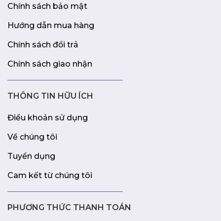
Chính sách bảo mật
Hướng dẫn mua hàng
Chính sách đổi trả
Chính sách giao nhận
THÔNG TIN HỮU ÍCH
Điều khoản sử dụng
Về chúng tôi
Tuyển dụng
Cam kết từ chúng tôi
PHƯƠNG THỨC THANH TOÁN