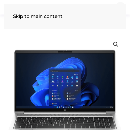
Skip to main content
Tìm
kiếm: