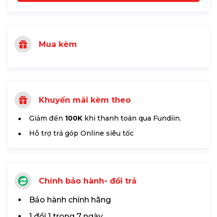
Mua kèm
Khuyến mãi kèm theo
Giảm đến
100K
khi thanh toán qua Fundiin.
Hỗ trợ trả góp Online siêu tốc
Chính bảo hành- đổi trả
Bảo hành chính hãng
1 đổi 1 trong 7 ngày