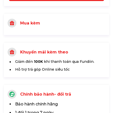
Mua kèm
Khuyến mãi kèm theo
Giảm đến
100K
khi thanh toán qua Fundiin.
Hỗ trợ trả góp Online siêu tốc
Chính bảo hành- đổi trả
Bảo hành chính hãng
1 đổi 1 trong 7 ngày