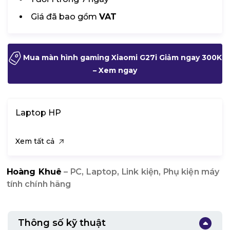
Giá đã bao gồm
VAT
Mua màn hình gaming Xiaomi G27i Giảm ngay 300K
– Xem ngay
Laptop HP
Xem tất cả
Hoàng Khuê
– PC, Laptop, Link kiện, Phụ kiện máy
tính chính hãng
Thông số kỹ thuật