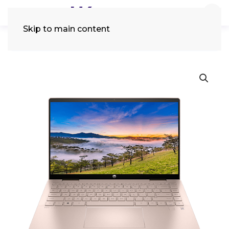
Skip to main content
Tìm
kiếm: