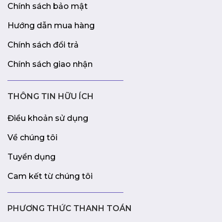
Chính sách bảo mật
Hướng dẫn mua hàng
Chính sách đổi trả
Chính sách giao nhận
THÔNG TIN HỮU ÍCH
Điều khoản sử dụng
Về chúng tôi
Tuyển dụng
Cam kết từ chúng tôi
PHƯƠNG THỨC THANH TOÁN