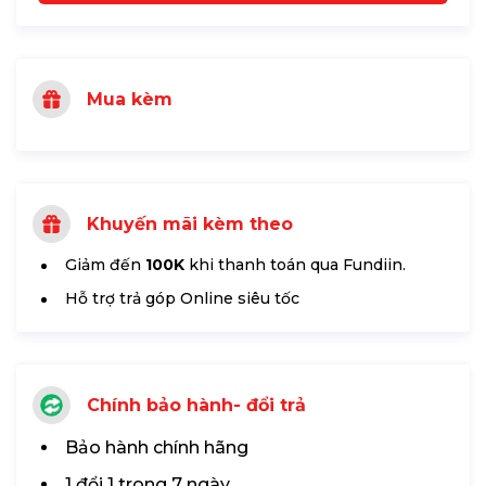
Mua kèm
Khuyến mãi kèm theo
Giảm đến
100K
khi thanh toán qua Fundiin.
Hỗ trợ trả góp Online siêu tốc
Chính bảo hành- đổi trả
Bảo hành chính hãng
1 đổi 1 trong 7 ngày