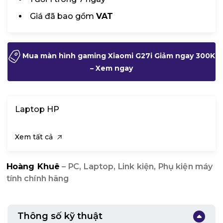
Giá đã bao gồm
VAT
Mua màn hình gaming Xiaomi G27i Giảm ngay 300K
– Xem ngay
Laptop HP
Xem tất cả
Hoàng Khuê
– PC, Laptop, Link kiện, Phụ kiện máy
tính chính hãng
Thông số kỹ thuật