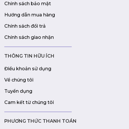
Chính sách bảo mật
Hướng dẫn mua hàng
Chính sách đổi trả
Chính sách giao nhận
THÔNG TIN HỮU ÍCH
Điều khoản sử dụng
Về chúng tôi
Tuyển dụng
Cam kết từ chúng tôi
PHƯƠNG THỨC THANH TOÁN