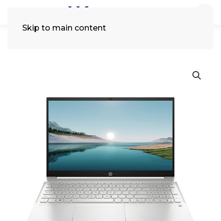
Skip to main content
Tìm
kiếm: