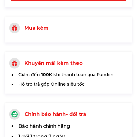
Mua kèm
Khuyến mãi kèm theo
Giảm đến
100K
khi thanh toán qua Fundiin.
Hỗ trợ trả góp Online siêu tốc
Chính bảo hành- đổi trả
Bảo hành chính hãng
1 đổi 1 trong 7 ngày