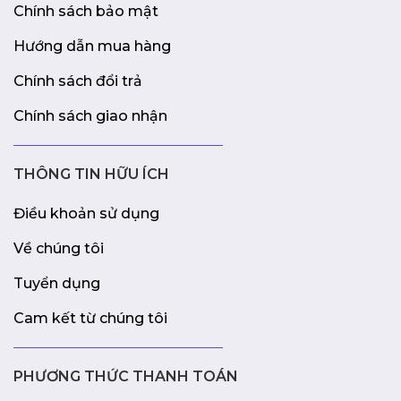
Chính sách bảo mật
Hướng dẫn mua hàng
Chính sách đổi trả
Chính sách giao nhận
THÔNG TIN HỮU ÍCH
Điều khoản sử dụng
Về chúng tôi
Tuyển dụng
Cam kết từ chúng tôi
PHƯƠNG THỨC THANH TOÁN