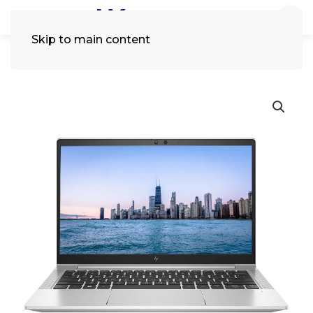
Skip to main content
Tìm
kiếm: