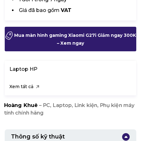
Giá đã bao gồm
VAT
Mua màn hình gaming Xiaomi G27i Giảm ngay 300K
– Xem ngay
Laptop HP
Xem tất cả
Hoàng Khuê
– PC, Laptop, Link kiện, Phụ kiện máy
tính chính hãng
Thông số kỹ thuật