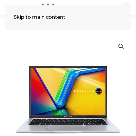
Skip to main content
Tìm
kiếm: