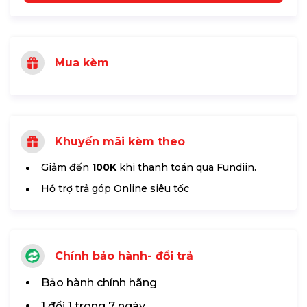
Mua kèm
Khuyến mãi kèm theo
Giảm đến
100K
khi thanh toán qua Fundiin.
Hỗ trợ trả góp Online siêu tốc
Chính bảo hành- đổi trả
Bảo hành chính hãng
1 đổi 1 trong 7 ngày