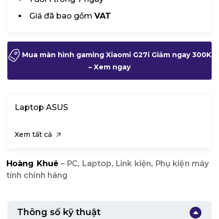
Giá đã bao gồm
VAT
Mua màn hình gaming Xiaomi G27i Giảm ngay 300K
– Xem ngay
Laptop ASUS
Xem tất cả
Hoàng Khuê
– PC, Laptop, Link kiện, Phụ kiện máy
tính chính hãng
Thông số kỹ thuật