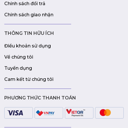
Chính sách đổi trả
Chính sách giao nhận
THÔNG TIN HỮU ÍCH
Điều khoản sử dụng
Về chúng tôi
Tuyển dụng
Cam kết từ chúng tôi
PHƯƠNG THỨC THANH TOÁN