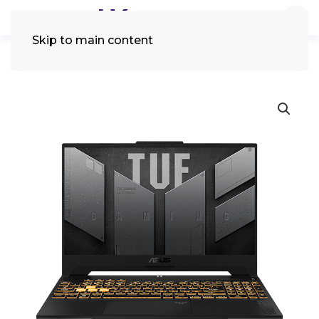
Skip to main content
Tìm
kiếm: