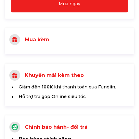
Mua ngay
Mua kèm
Khuyến mãi kèm theo
Giảm đến
100K
khi thanh toán qua Fundiin.
Hỗ trợ trả góp Online siêu tốc
Chính bảo hành- đổi trả