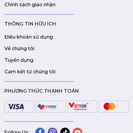
Chính sách giao nhận
THÔNG TIN HỮU ÍCH
Điều khoản sử dụng
Về chúng tôi
Tuyển dụng
Cam kết từ chúng tôi
PHƯƠNG THỨC THANH TOÁN
Follow Us: