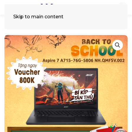
Skip to main content
Tìm
kiếm: