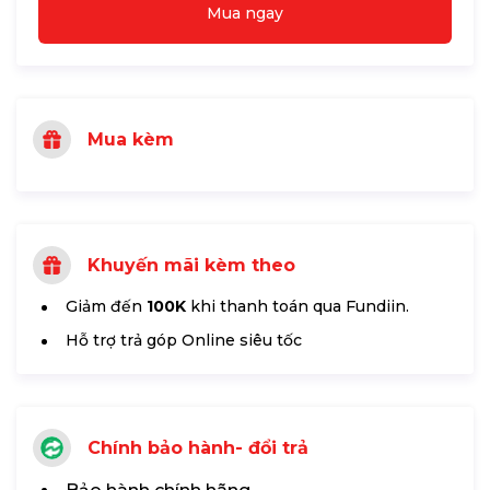
Mua ngay
Mua kèm
Khuyến mãi kèm theo
Giảm đến
100K
khi thanh toán qua Fundiin.
Hỗ trợ trả góp Online siêu tốc
Chính bảo hành- đổi trả