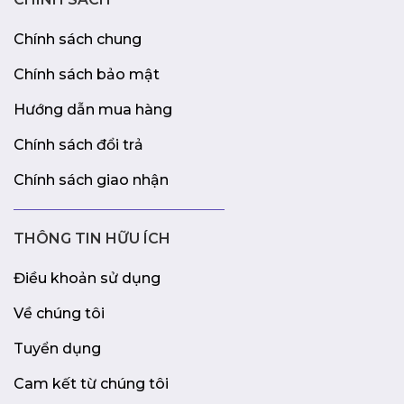
Chính sách chung
Chính sách bảo mật
Hướng dẫn mua hàng
Chính sách đổi trả
Chính sách giao nhận
THÔNG TIN HỮU ÍCH
Điều khoản sử dụng
Về chúng tôi
Tuyển dụng
Cam kết từ chúng tôi