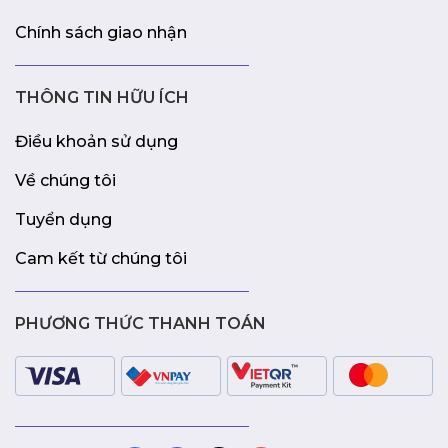
Chính sách giao nhận
THÔNG TIN HỮU ÍCH
Điều khoản sử dụng
Về chúng tôi
Tuyển dụng
Cam kết từ chúng tôi
PHƯƠNG THỨC THANH TOÁN