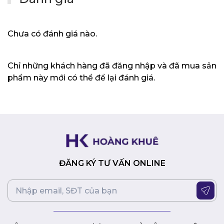
Chưa có đánh giá nào.
Chỉ những khách hàng đã đăng nhập và đã mua sản
phẩm này mới có thể để lại đánh giá.
ĐĂNG KÝ TƯ VẤN ONLINE