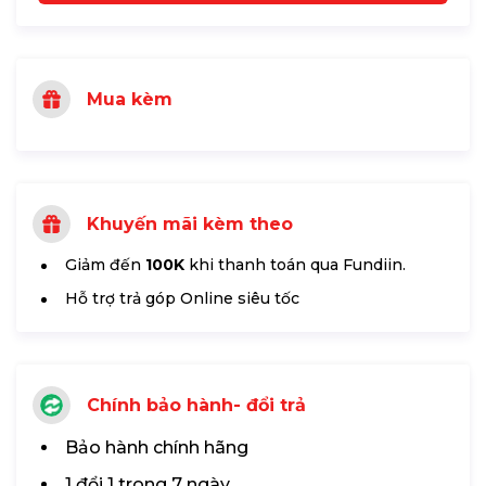
Mua kèm
Khuyến mãi kèm theo
Giảm đến
100K
khi thanh toán qua Fundiin.
Hỗ trợ trả góp Online siêu tốc
Chính bảo hành- đổi trả
Bảo hành chính hãng
1 đổi 1 trong 7 ngày