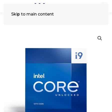
Skip to main content
Tìm
kiếm: