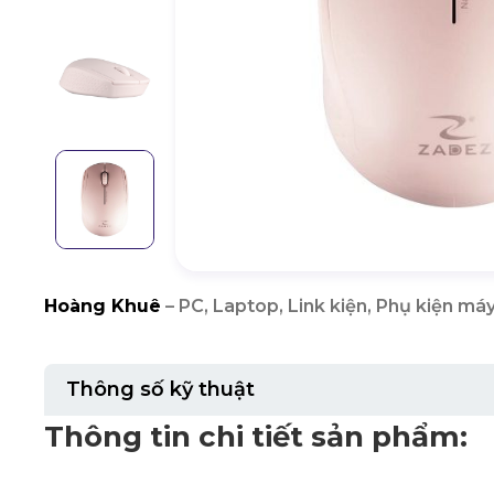
Hoàng Khuê
– PC, Laptop, Link kiện, Phụ kiện máy
Thông số kỹ thuật
Thông tin chi tiết sản phẩm: