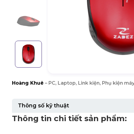
Hoàng Khuê
– PC, Laptop, Link kiện, Phụ kiện máy
Thông số kỹ thuật
Thông tin chi tiết sản phẩm: