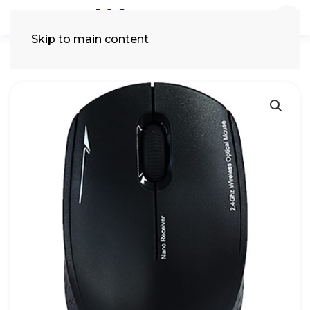
Skip to main content
Tìm
kiếm: