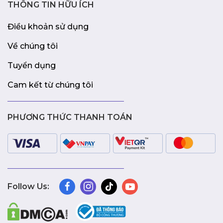
THÔNG TIN HỮU ÍCH
Điều khoản sử dụng
Về chúng tôi
Tuyển dụng
Cam kết từ chúng tôi
PHƯƠNG THỨC THANH TOÁN
Follow Us: