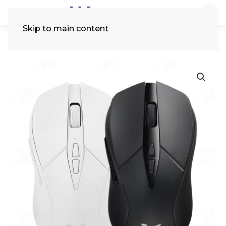
Skip to main content
Tìm
kiếm: