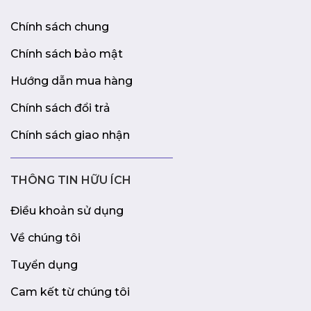
Chính sách chung
Chính sách bảo mật
Hướng dẫn mua hàng
Chính sách đổi trả
Chính sách giao nhận
THÔNG TIN HỮU ÍCH
Điều khoản sử dụng
Về chúng tôi
Tuyển dụng
Cam kết từ chúng tôi