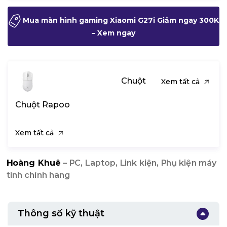
Mua màn hình gaming Xiaomi G27i Giảm ngay 300K
– Xem ngay
Chuột
Xem tất cả
Chuột Rapoo
Xem tất cả
Hoàng Khuê
– PC, Laptop, Link kiện, Phụ kiện máy
tính chính hãng
Thông số kỹ thuật