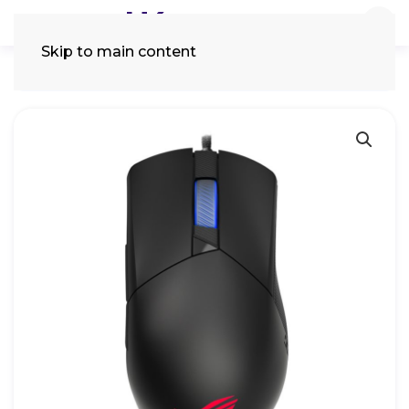
Skip to main content
Tìm
kiếm: