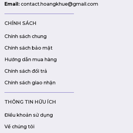
Email:
contact.hoangkhue@gmail.com
CHÍNH SÁCH
Chính sách chung
Chính sách bảo mật
Hướng dẫn mua hàng
Chính sách đổi trả
Chính sách giao nhận
THÔNG TIN HỮU ÍCH
Điều khoản sử dụng
Về chúng tôi