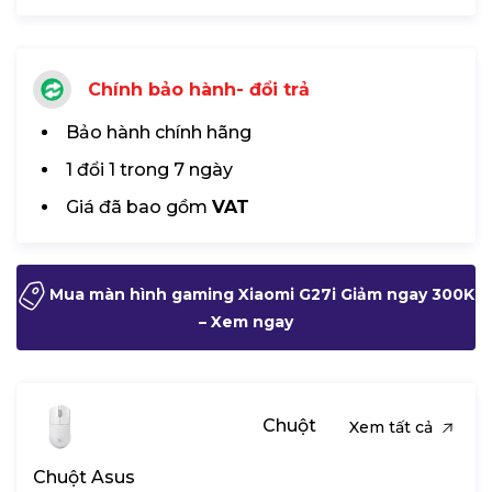
Chính bảo hành- đổi trả
Bảo hành chính hãng
1 đổi 1 trong 7 ngày
Giá đã bao gồm
VAT
Mua màn hình gaming Xiaomi G27i Giảm ngay 300K
– Xem ngay
Chuột
Xem tất cả
Chuột Asus