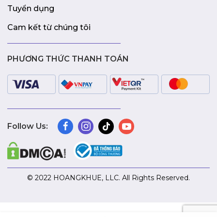
Tuyển dụng
Cam kết từ chúng tôi
PHƯƠNG THỨC THANH TOÁN
Follow Us:
© 2022 HOANGKHUE, LLC. All Rights Reserved.