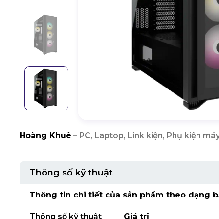
Hoàng Khuê
– PC, Laptop, Link kiện, Phụ kiện máy
Thông số kỹ thuật
Thông tin chi tiết của sản phẩm theo dạng b
Thông số kỹ thuật
Giá trị