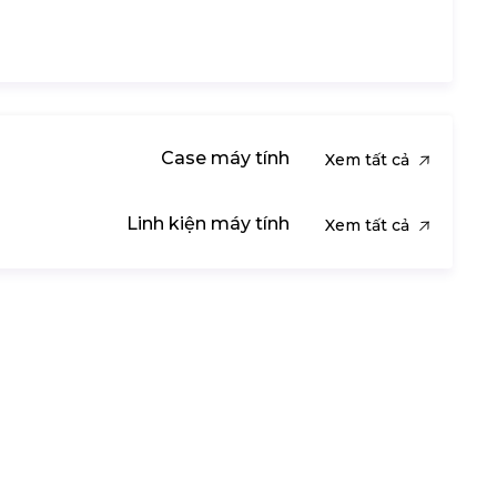
Case máy tính
Xem tất cả
Linh kiện máy tính
Xem tất cả