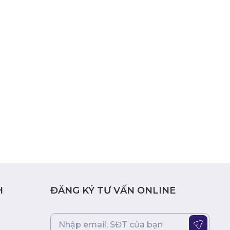
H
ĐĂNG KÝ TƯ VẤN ONLINE